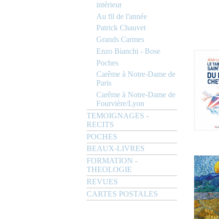
intérieur
Au fil de l'année
Patrick Chauvet
Grands Carmes
Enzo Bianchi - Bose
Poches
Carême à Notre-Dame de
Paris
Carême à Notre-Dame de
Fourvière/Lyon
TEMOIGNAGES -
RECITS
POCHES
BEAUX-LIVRES
FORMATION -
THEOLOGIE
REVUES
CARTES POSTALES