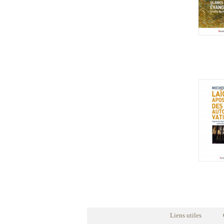
Liens utiles