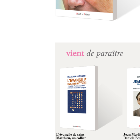
L’évangile de saint
Jean Merli
Matthieu, un collier
Danièle Bo