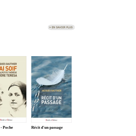
f - Poche
Récit d'un passage