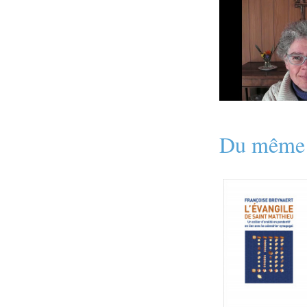
Du même 