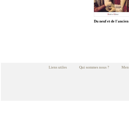
Du neuf et de l'ancien
Liens utiles
Qui sommes nous ?
Ment