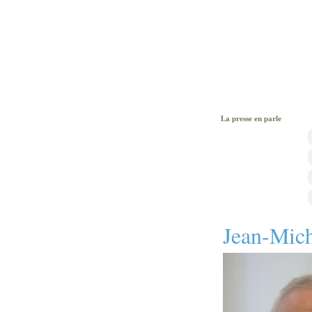
La presse en parle
Jean-Mich