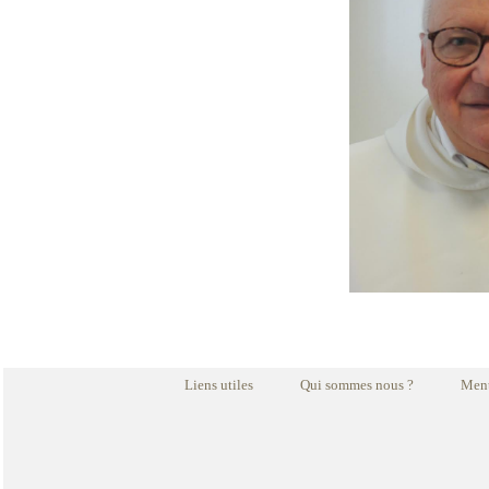
Liens utiles
Qui sommes nous ?
Ment