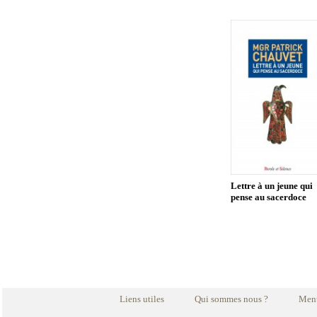
Lettre à un jeune qui
pense au sacerdoce
Liens utiles
Qui sommes nous ?
Ment