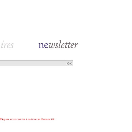
âques nous invite à suivre le Ressuscité.