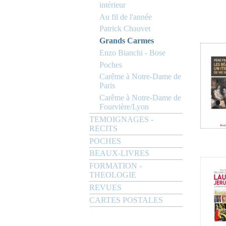
intérieur
Au fil de l'année
Patrick Chauvet
Grands Carmes
Enzo Bianchi - Bose
Poches
Carême à Notre-Dame de
Paris
Carême à Notre-Dame de
Fourvière/Lyon
TEMOIGNAGES -
RECITS
POCHES
BEAUX-LIVRES
FORMATION -
THEOLOGIE
REVUES
CARTES POSTALES