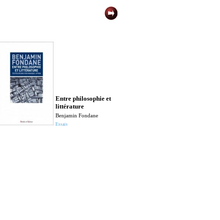
Entre philosophie et
littérature
Benjamin Fondane
Essais