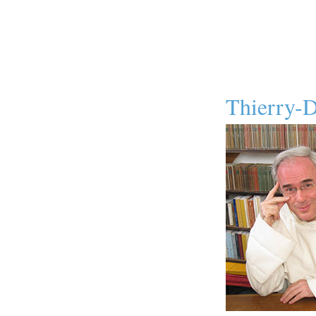
Thierry-