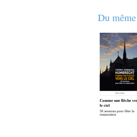
Du même 
Comme une flèche ve
le ciel
56 sermons pour fêter la
restauration