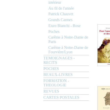
intérieur
Au fil de l'année
Patrick Chauvet
Grands Carmes
Enzo Bianchi - Bose
Poches
Carême à Notre-Dame de
Paris
Carême à Notre-Dame de
Fourvière/Lyon
TEMOIGNAGES -
RECITS
POCHES
BEAUX-LIVRES
FORMATION -
THEOLOGIE
REVUES
CARTES POSTALES