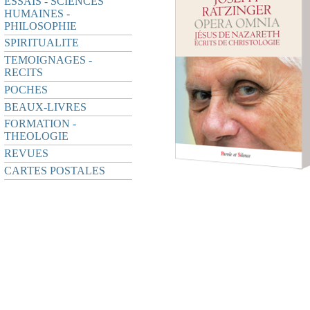
ESSAIS - SCIENCES
HUMAINES -
PHILOSOPHIE
SPIRITUALITE
TEMOIGNAGES -
RECITS
POCHES
BEAUX-LIVRES
FORMATION -
THEOLOGIE
REVUES
CARTES POSTALES