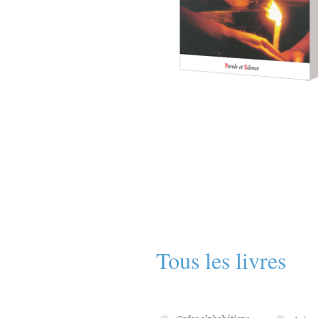
Tous les livres