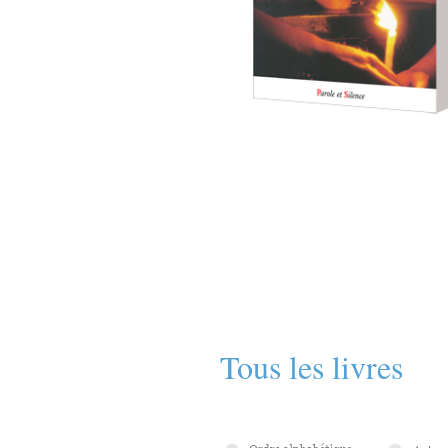
Tous les livres