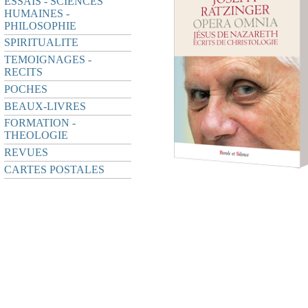
ESSAIS - SCIENCES
HUMAINES -
PHILOSOPHIE
SPIRITUALITE
TEMOIGNAGES -
RECITS
POCHES
BEAUX-LIVRES
FORMATION -
THEOLOGIE
REVUES
CARTES POSTALES