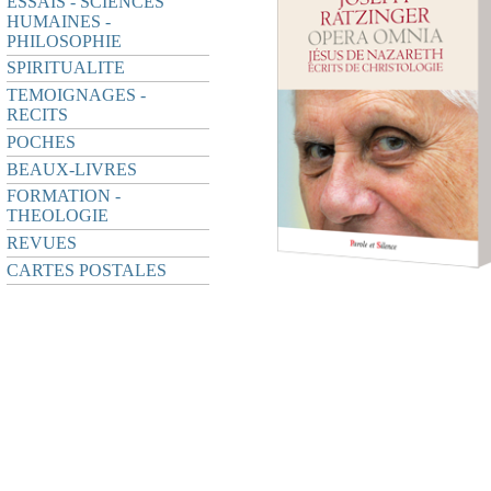
ESSAIS - SCIENCES
HUMAINES -
PHILOSOPHIE
SPIRITUALITE
TEMOIGNAGES -
RECITS
POCHES
BEAUX-LIVRES
FORMATION -
THEOLOGIE
REVUES
CARTES POSTALES