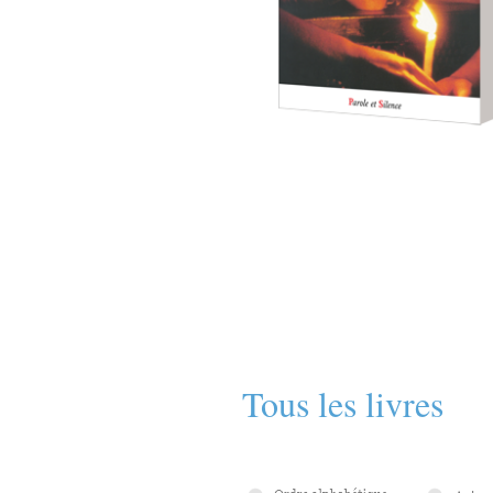
Tous les livres