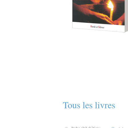
Tous les livres