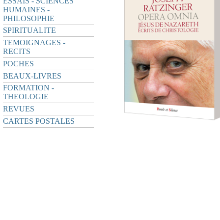
ESSAIS - SCIENCES
HUMAINES -
PHILOSOPHIE
SPIRITUALITE
TEMOIGNAGES -
RECITS
POCHES
BEAUX-LIVRES
FORMATION -
THEOLOGIE
REVUES
CARTES POSTALES