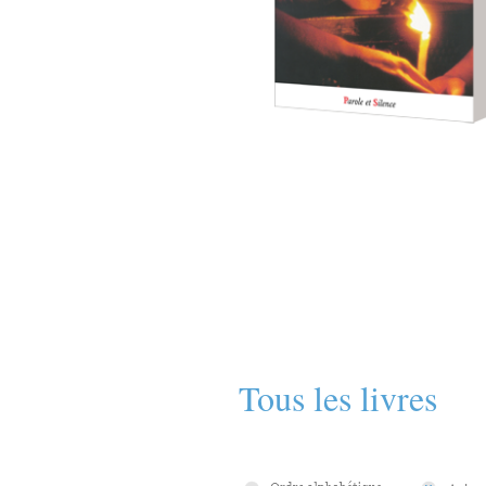
Tous les livres