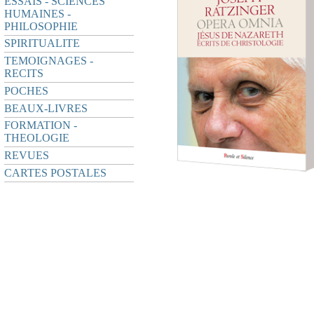
ESSAIS - SCIENCES
HUMAINES -
PHILOSOPHIE
SPIRITUALITE
TEMOIGNAGES -
RECITS
POCHES
BEAUX-LIVRES
FORMATION -
THEOLOGIE
REVUES
CARTES POSTALES