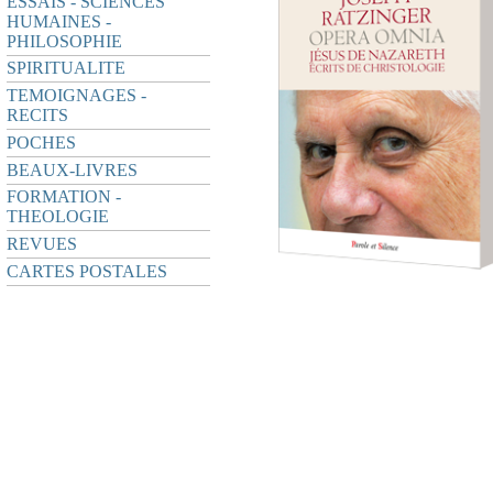
ESSAIS - SCIENCES
HUMAINES -
PHILOSOPHIE
SPIRITUALITE
TEMOIGNAGES -
RECITS
POCHES
BEAUX-LIVRES
FORMATION -
THEOLOGIE
REVUES
CARTES POSTALES