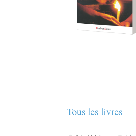
Tous les livres