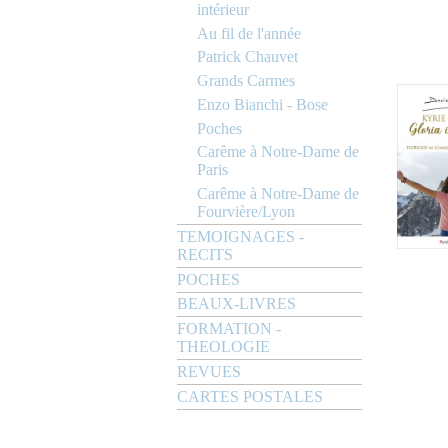
intérieur
Au fil de l'année
Patrick Chauvet
Grands Carmes
Enzo Bianchi - Bose
Poches
Carême à Notre-Dame de
Paris
Carême à Notre-Dame de
Fourvière/Lyon
TEMOIGNAGES -
RECITS
POCHES
BEAUX-LIVRES
FORMATION -
THEOLOGIE
REVUES
CARTES POSTALES