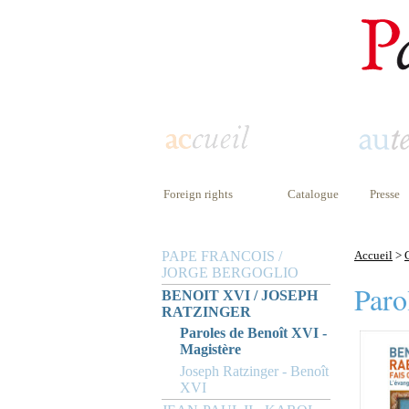
Foreign rights
Catalogue
Presse
PAPE FRANCOIS /
Accueil
>
JORGE BERGOGLIO
Paro
BENOIT XVI / JOSEPH
RATZINGER
Paroles de Benoît XVI -
Magistère
Joseph Ratzinger - Benoît
XVI