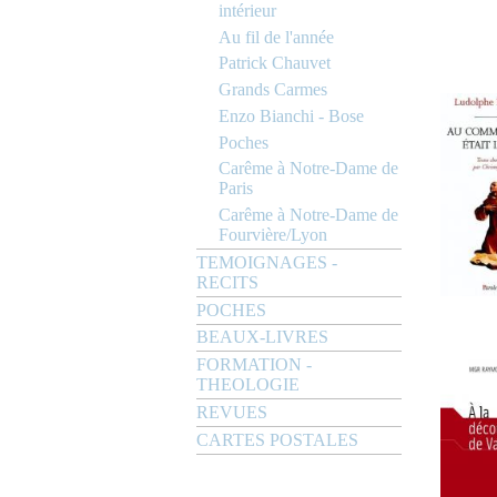
intérieur
Au fil de l'année
Patrick Chauvet
Grands Carmes
Enzo Bianchi - Bose
Poches
Carême à Notre-Dame de
Paris
Carême à Notre-Dame de
Fourvière/Lyon
TEMOIGNAGES -
RECITS
POCHES
BEAUX-LIVRES
FORMATION -
THEOLOGIE
REVUES
CARTES POSTALES