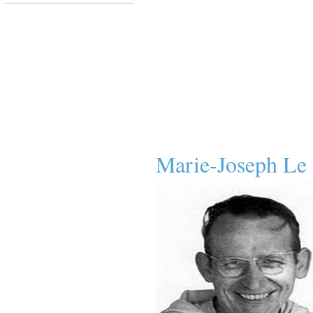
Marie-Joseph L