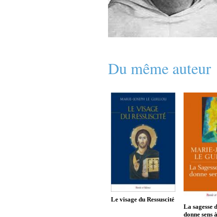
Du même auteur
Le visage du Ressuscité
La sagesse 
donne sens à