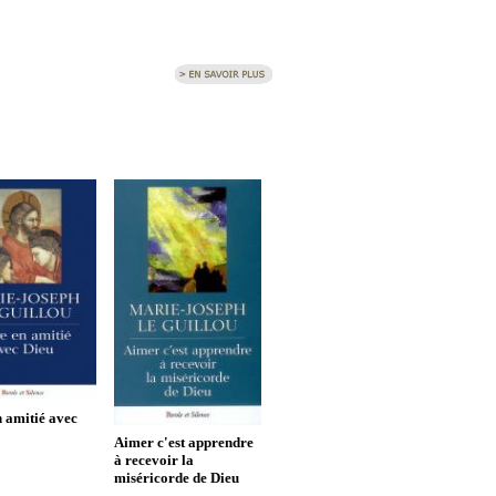
n amitié avec
Aimer c'est apprendre
à recevoir la
miséricorde de Dieu