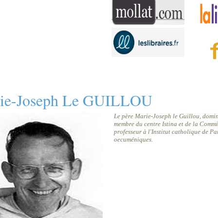
ie-Joseph Le GUILLOU
Le père Marie-Joseph le Guillou, domin
membre du centre Istina et de la Commi
professeur à l'Institut catholique de Par
oecuméniques.