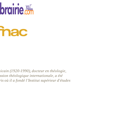
icain (1920-1990), docteur en théologie,
ssion théologique internationale, a été
is où il a fondé l’Institut supérieur d'études