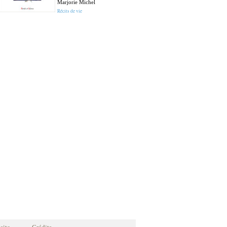
Marjorie Michel
Récits de vie