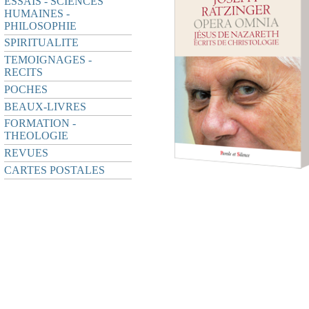
ESSAIS - SCIENCES
HUMAINES -
PHILOSOPHIE
SPIRITUALITE
TEMOIGNAGES -
RECITS
POCHES
BEAUX-LIVRES
FORMATION -
THEOLOGIE
REVUES
CARTES POSTALES