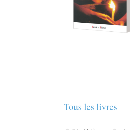
Tous les livres