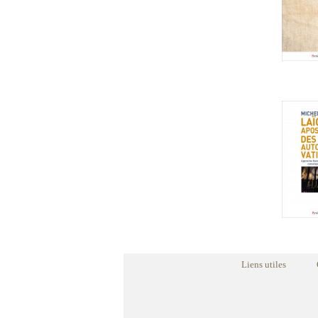
Liens utiles