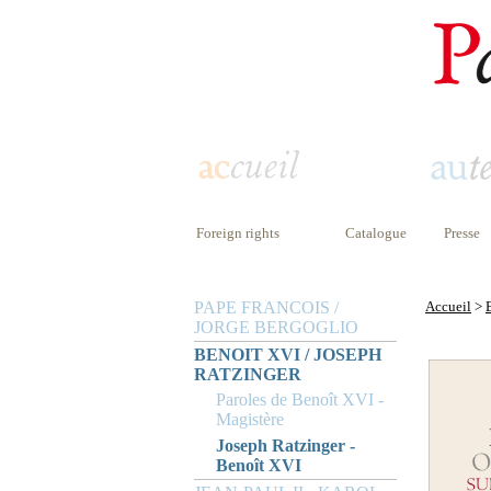
Foreign rights
Catalogue
Presse
PAPE FRANCOIS /
Accueil
>
JORGE BERGOGLIO
BENOIT XVI / JOSEPH
RATZINGER
Paroles de Benoît XVI -
Magistère
Joseph Ratzinger -
Benoît XVI