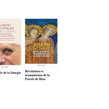
Révélation et
e de la liturgie
transmission de la
Parole de Dieu