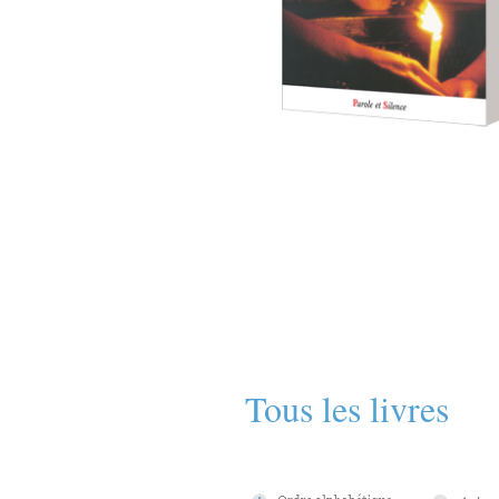
Tous les livres