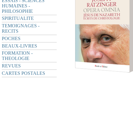
ESSAIS - SCIENCES
HUMAINES -
PHILOSOPHIE
SPIRITUALITE
TEMOIGNAGES -
RECITS
POCHES
BEAUX-LIVRES
FORMATION -
THEOLOGIE
REVUES
CARTES POSTALES