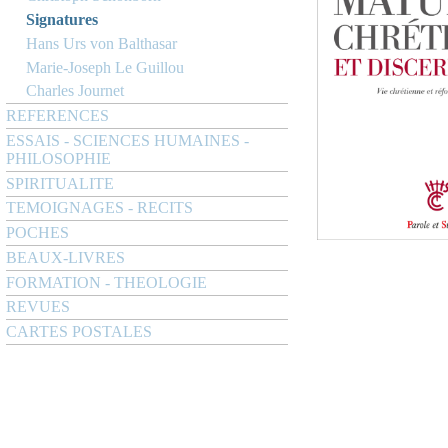
Signatures
Hans Urs von Balthasar
Marie-Joseph Le Guillou
Charles Journet
REFERENCES
ESSAIS - SCIENCES HUMAINES -
PHILOSOPHIE
SPIRITUALITE
TEMOIGNAGES - RECITS
POCHES
BEAUX-LIVRES
FORMATION - THEOLOGIE
REVUES
CARTES POSTALES