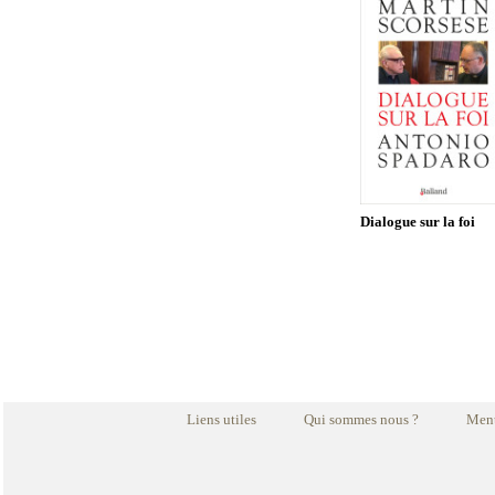
Dialogue sur la foi
Liens utiles
Qui sommes nous ?
Ment