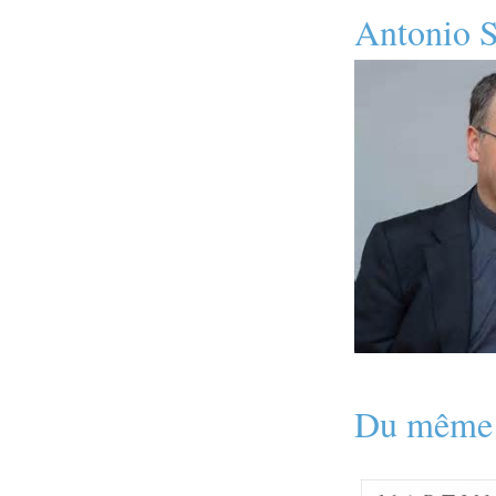
Antonio S
Du même 