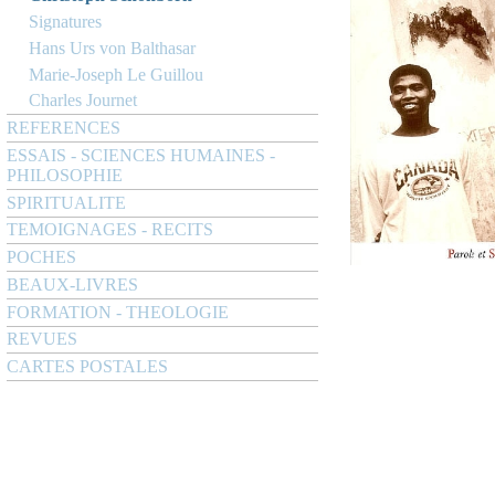
Signatures
Hans Urs von Balthasar
Marie-Joseph Le Guillou
Charles Journet
REFERENCES
ESSAIS - SCIENCES HUMAINES -
PHILOSOPHIE
SPIRITUALITE
TEMOIGNAGES - RECITS
POCHES
BEAUX-LIVRES
FORMATION - THEOLOGIE
REVUES
CARTES POSTALES