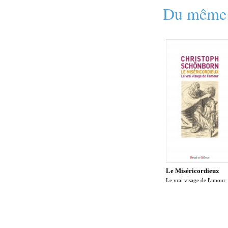
Du même 
Le Miséricordieux
Le vrai visage de l'amour