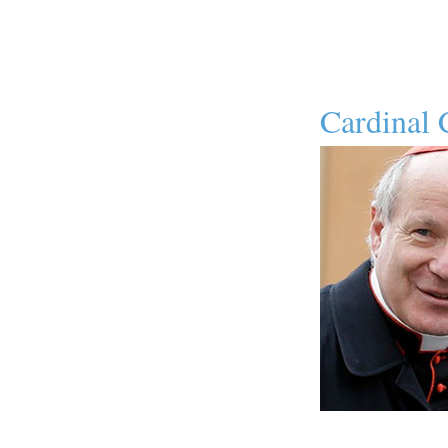
Cardinal 