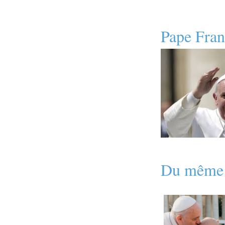
Pape Fran
Du même 