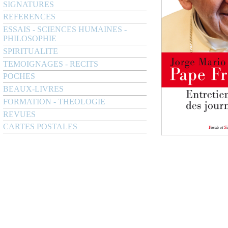
SIGNATURES
REFERENCES
ESSAIS - SCIENCES HUMAINES -
PHILOSOPHIE
SPIRITUALITE
TEMOIGNAGES - RECITS
POCHES
BEAUX-LIVRES
FORMATION - THEOLOGIE
REVUES
CARTES POSTALES