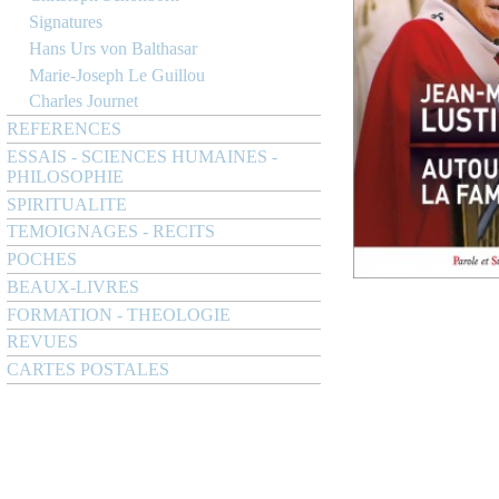
Signatures
Hans Urs von Balthasar
Marie-Joseph Le Guillou
Charles Journet
REFERENCES
ESSAIS - SCIENCES HUMAINES -
PHILOSOPHIE
SPIRITUALITE
TEMOIGNAGES - RECITS
POCHES
BEAUX-LIVRES
FORMATION - THEOLOGIE
REVUES
CARTES POSTALES