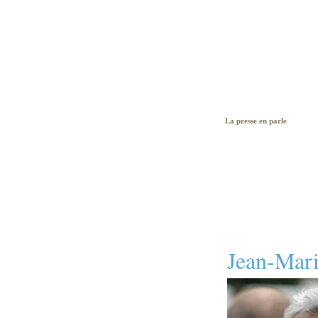
La presse en parle
Jean-Mari