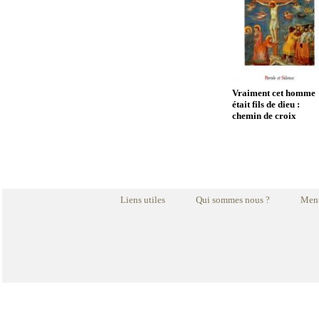
Vraiment cet homme
était fils de dieu :
chemin de croix
Liens utiles
Qui sommes nous ?
Ment