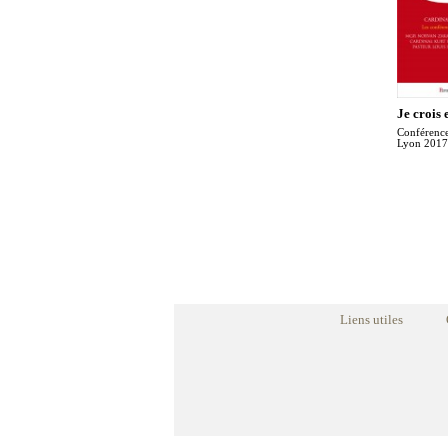
Je crois 
Conférenc
Lyon 2017
Liens utiles