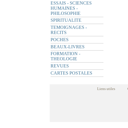
ESSAIS - SCIENCES
HUMAINES -
PHILOSOPHIE
SPIRITUALITE
TEMOIGNAGES -
RECITS
POCHES
BEAUX-LIVRES
FORMATION -
THEOLOGIE
REVUES
CARTES POSTALES
Liens utiles