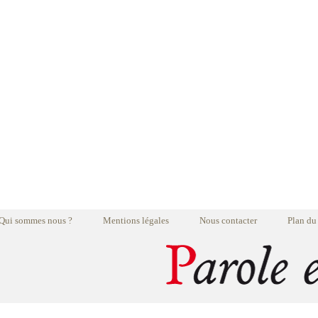
Qui sommes nous ?
Mentions légales
Nous contacter
Plan du 