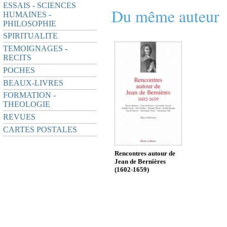
ESSAIS - SCIENCES
Du même auteur
HUMAINES -
PHILOSOPHIE
SPIRITUALITE
TEMOIGNAGES -
RECITS
POCHES
BEAUX-LIVRES
FORMATION -
THEOLOGIE
REVUES
CARTES POSTALES
Rencontres autour de
Jean de Bernières
(1602-1659)