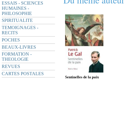
ESSAIS - SCIENCES
HUMAINES -
PHILOSOPHIE
SPIRITUALITE
TEMOIGNAGES -
RECITS
POCHES
BEAUX-LIVRES
FORMATION -
THEOLOGIE
REVUES
CARTES POSTALES
Sentinelles de la paix