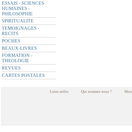
ESSAIS - SCIENCES
HUMAINES -
PHILOSOPHIE
SPIRITUALITE
TEMOIGNAGES -
RECITS
POCHES
BEAUX-LIVRES
FORMATION -
THEOLOGIE
REVUES
CARTES POSTALES
Liens utiles
Qui sommes nous ?
Ment