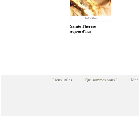
Sainte Thérèse
aujourd'hui
Liens utiles
Qui sommes nous ?
Ment