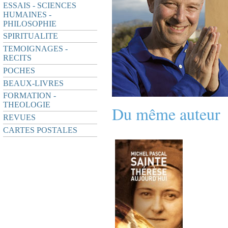
ESSAIS - SCIENCES
HUMAINES -
PHILOSOPHIE
SPIRITUALITE
TEMOIGNAGES -
RECITS
POCHES
BEAUX-LIVRES
FORMATION -
THEOLOGIE
Du même auteur
REVUES
CARTES POSTALES