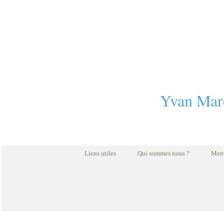
Yvan Mar
Liens utiles
Qui sommes nous ?
Ment