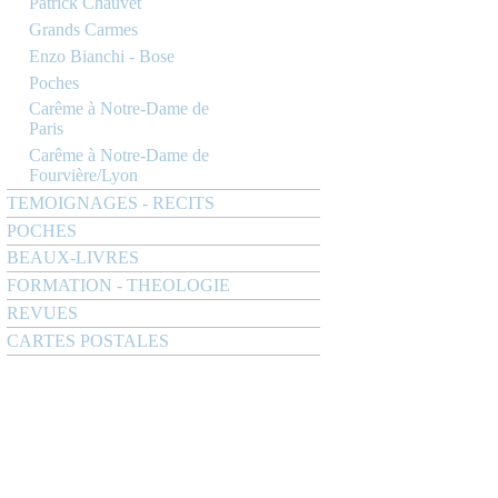
Patrick Chauvet
Grands Carmes
Enzo Bianchi - Bose
Poches
Carême à Notre-Dame de
Paris
Carême à Notre-Dame de
Fourvière/Lyon
TEMOIGNAGES - RECITS
POCHES
BEAUX-LIVRES
FORMATION - THEOLOGIE
REVUES
CARTES POSTALES