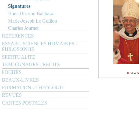
Signatures
Hans Urs von Balthasar
Marie-Joseph Le Guillou
Charles Journet
REFERENCES
ESSAIS - SCIENCES HUMAINES -
PHILOSOPHIE
SPIRITUALITE
TEMOIGNAGES - RECITS
POCHES
BEAUX-LIVRES
FORMATION - THEOLOGIE
REVUES
CARTES POSTALES