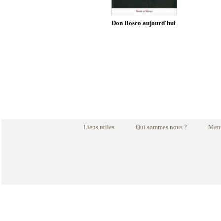
Don Bosco aujourd'hui
Liens utiles
Qui sommes nous ?
Ment