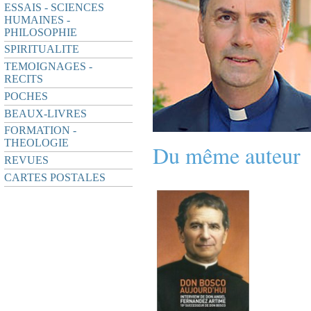
ESSAIS - SCIENCES
HUMAINES -
PHILOSOPHIE
SPIRITUALITE
TEMOIGNAGES -
RECITS
POCHES
BEAUX-LIVRES
FORMATION -
THEOLOGIE
Du même auteur
REVUES
CARTES POSTALES